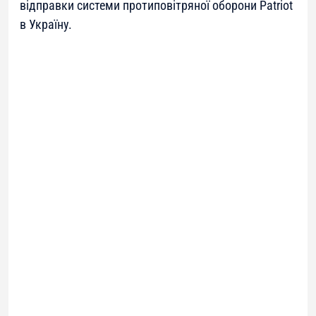
відправки системи протиповітряної оборони Patriot
в Україну.