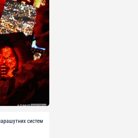
парашутних систем