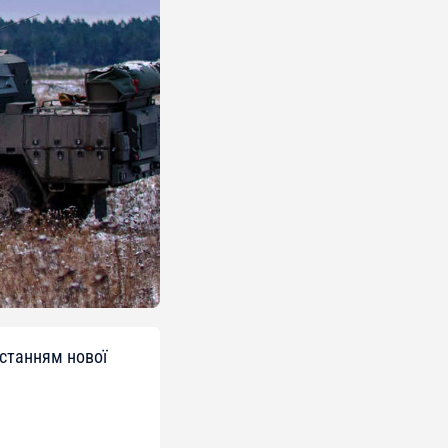
истанням нової