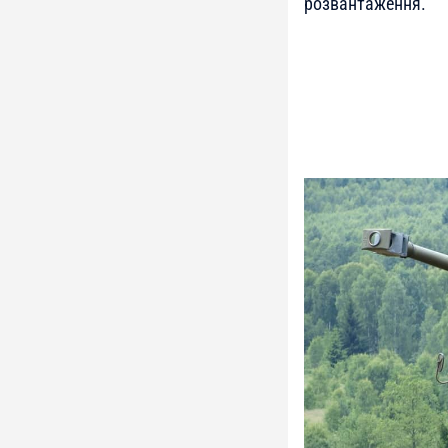
розвантаження.