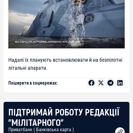
Надалі їх планують встановлювати й на безпілотні
літальні апарати.
Поширити в соцмережах:
ПІДТРИМАЙ РОБОТУ РЕДАКЦІЇ
"МІЛІТАРНОГО"
Приватбанк ( Банківська карта )