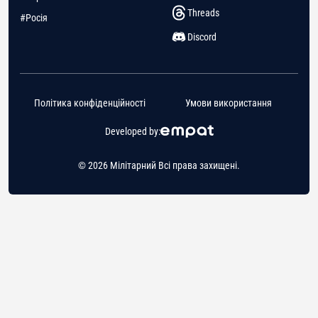
Threads
#Росія
Discord
Політика конфіденційності
Умови використання
Developed by:
© 2026 Мілітарний Всі права захищені.