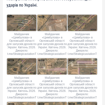
ударів по Україні.
Майданчик
Майданчик
Майданчик
«Цимбулова» в
«Цимбулова» в
«Цимбулова» в
Орловській області
Орловській області
Орловській області
для запусків дронів по
для запусків дронів по
для запусків дронів по
Україні. Квітень 2026.
Україні. Квітень 2026.
Україні. Квітень 2026.
Джерело:
Джерело:
Джерело:
t.me/StrategicaviationT
t.me/StrategicaviationT
t.me/StrategicaviationT
Майданчик
Майданчик
Майданчик
«Цимбулова» в
«Цимбулова» в
«Цимбулова» в
Орловській області
Орловській області
Орловській області
для запусків дронів по
для запусків дронів по
для запусків дронів по
Україні. Квітень 2026.
Україні. Квітень 2026.
Україні. Квітень 2026.
Джерело:
Джерело:
Джерело:
t.me/StrategicaviationT
t.me/StrategicaviationT
t.me/StrategicaviationT