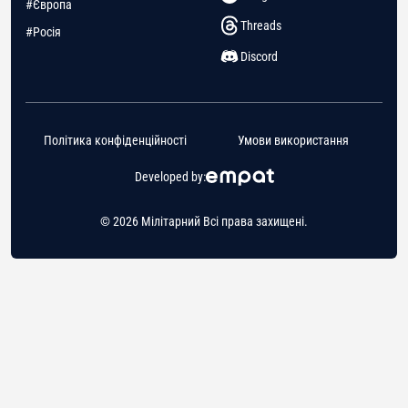
#Європа
Threads
#Росія
Discord
Політика конфіденційності
Умови використання
Developed by:
© 2026 Мілітарний Всі права захищені.