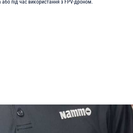
або під час використання з FPV-дроном.