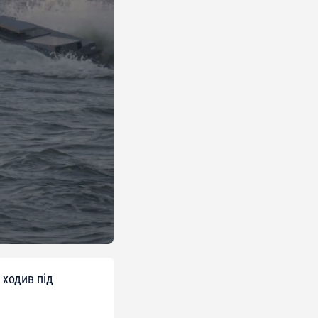
 ходив під