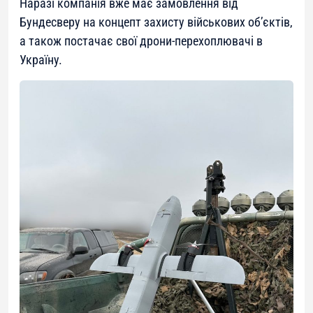
Наразі компанія вже має замовлення від
Бундесверу на концепт захисту військових об’єктів,
а також постачає свої дрони-перехоплювачі в
Україну.