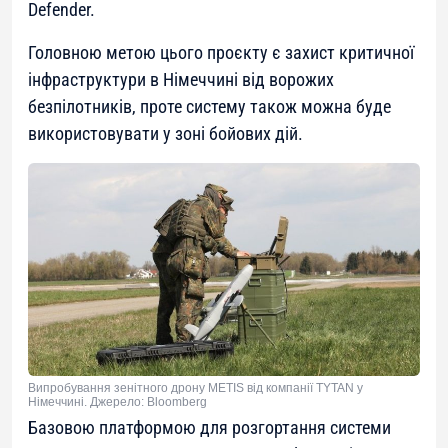
Defender.
Головною метою цього проєкту є захист критичної
інфраструктури в Німеччині від ворожих
безпілотників, проте систему також можна буде
використовувати у зоні бойових дій.
Випробування зенітного дрону METIS від компанії TYTAN у
Німеччині. Джерело: Bloomberg
Базовою платформою для розгортання системи