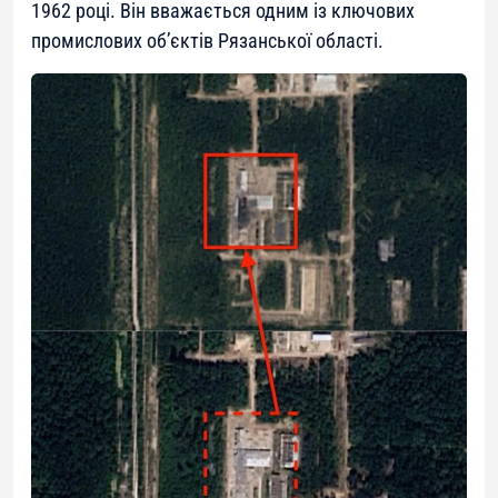
1962 році. Він вважається одним із ключових
промислових об’єктів Рязанської області.