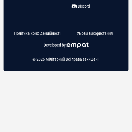
Discord
Політика конфіденційності
Умови використання
Developed by:
© 2026 Мілітарний Всі права захищені.