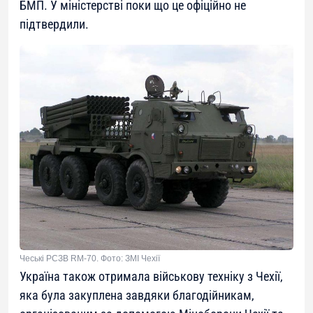
БМП. У міністерстві поки що це офіційно не
підтвердили.
Чеські РСЗВ RM-70. Фото: ЗМІ Чехії
Україна також отримала військову техніку з Чехії,
яка була закуплена завдяки благодійникам,