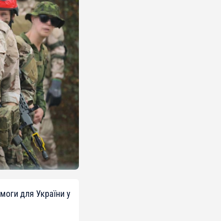
моги для України у