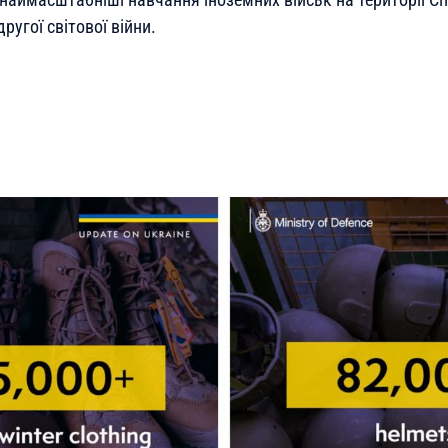
ругої світової війни.