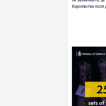
Королівства після д