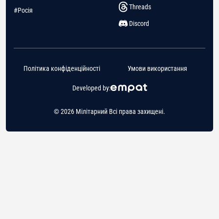
Threads
#Росія
Discord
Політика конфіденційності
Умови використання
Developed by:
© 2026 Мілітарний Всі права захищені.