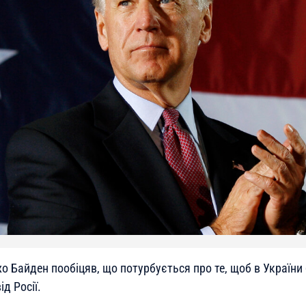
 Байден пообіцяв, що потурбується про те, щоб в України
ід Росії.