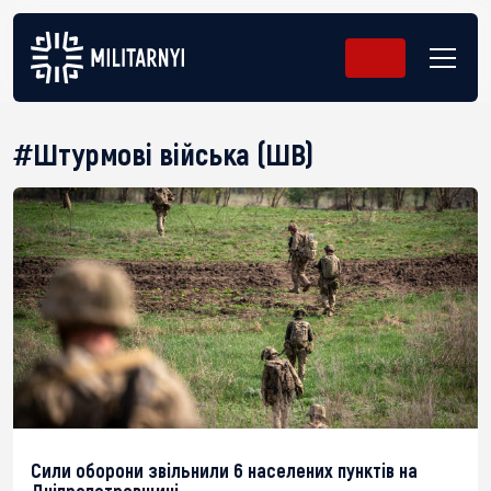
#Штурмові війська (ШВ)
Сили оборони звільнили 6 населених пунктів на