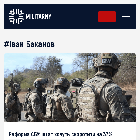
#Іван Баканов
Реформа СБУ: штат хочуть скоротити на 37%