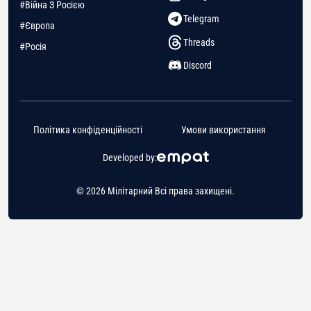
#Війна З Росією
Telegram
#Європа
Threads
#Росія
Discord
Політика конфіденційності
Умови використання
Developed by:
© 2026 Мілітарний Всі права захищені.