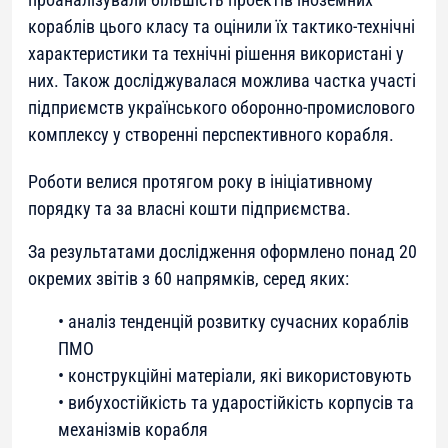
кораблів цього класу та оцінили їх тактико-технічні
характеристики та технічні рішення використані у
них. Також досліджувалася можлива частка участі
підприємств українського оборонно-промислового
комплексу у створенні перспективного корабля.
Роботи велися протягом року в ініціативному
порядку та за власні кошти підприємства.
За результатами дослідження оформлено понад 20
окремих звітів з 60 напрямків, серед яких:
• аналіз тенденцій розвитку сучасних кораблів
ПМО
• конструкційні матеріали, які використовують
• вибухостійкість та ударостійкість корпусів та
механізмів корабля