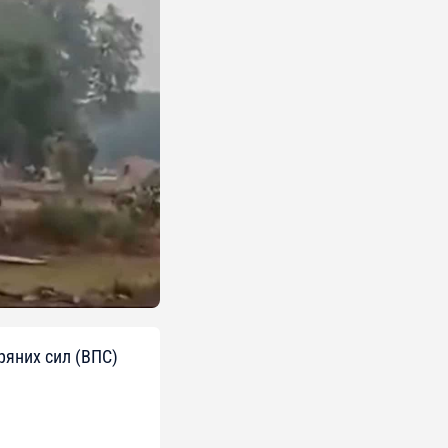
ряних сил (ВПС)