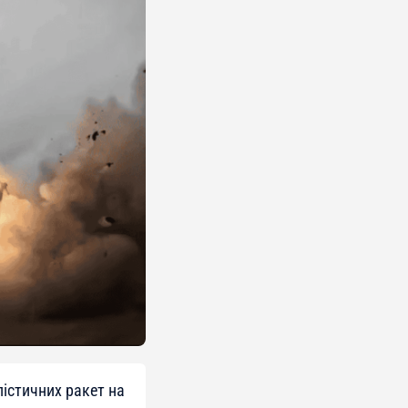
лістичних ракет на