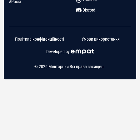
#Росія
Discord
Політика конфіденційності
Умови використання
Developed by:
© 2026 Мілітарний Всі права захищені.