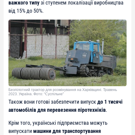
важкого типу
зі ступенем локалізації виробництва
від 15% до 50%.
Безпілотний трактор для розмінування на Харківщині. Травень
2023. Україна. Фото: “Суспільне”
Також вони готові забезпечити випуск
до 1 тисячі
автомобілів для перевезення піротехніків
.
Крім того, українські підприємства можуть
випускати
машини для транспортування