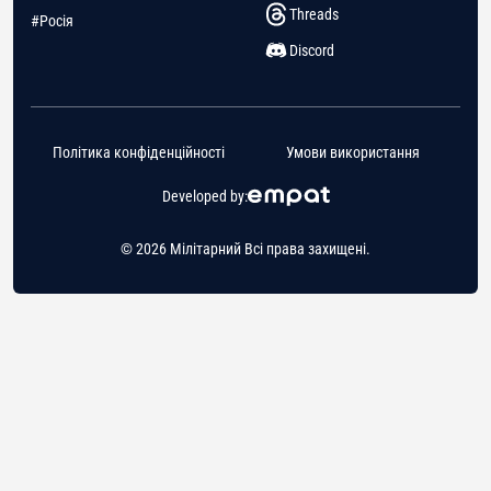
Threads
#Росія
Discord
Політика конфіденційності
Умови використання
Developed by:
© 2026 Мілітарний Всі права захищені.