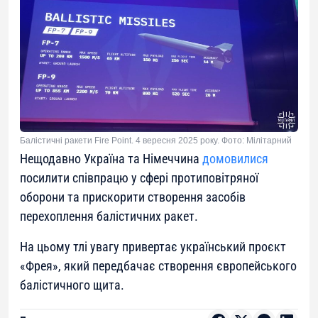
Балістичні ракети Fire Point. 4 вересня 2025 року. Фото: Мілітарний
Нещодавно Україна та Німеччина
домовилися
посилити співпрацю у сфері протиповітряної
оборони та прискорити створення засобів
перехоплення балістичних ракет.
На цьому тлі увагу привертає український проєкт
«Фрея», який передбачає створення європейського
балістичного щита.