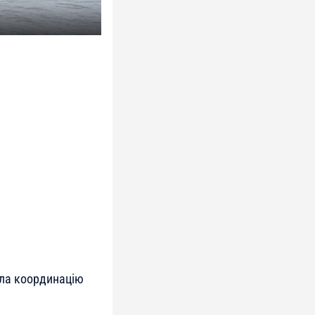
ила координацію