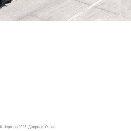
ії. Червень 2025. Джерело: Otokar