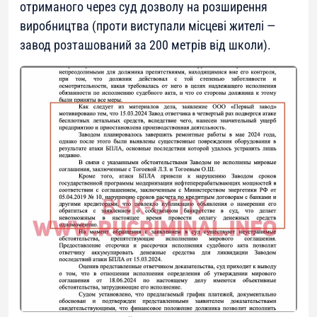
отриманого через суд дозволу на розширення
виробництва (проти виступали місцеві жителі —
завод розташований за 200 метрів від школи).