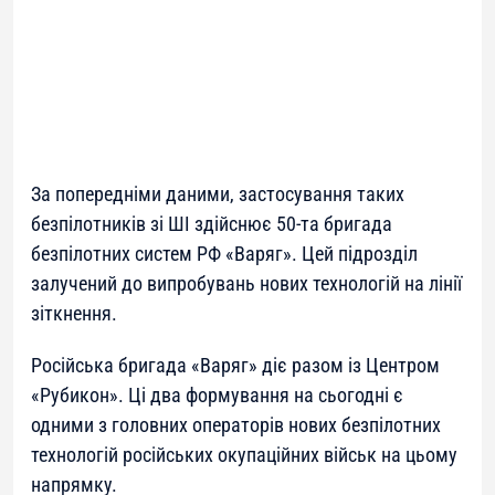
За попередніми даними, застосування таких
безпілотників зі ШІ здійснює 50-та бригада
безпілотних систем РФ «Варяг». Цей підрозділ
залучений до випробувань нових технологій на лінії
зіткнення.
Російська бригада «Варяг» діє разом із Центром
«Рубикон». Ці два формування на сьогодні є
одними з головних операторів нових безпілотних
технологій російських окупаційних військ на цьому
напрямку.