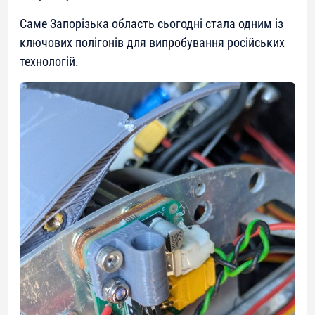
Саме Запорізька область сьогодні стала одним із
ключових полігонів для випробування російських
технологій.