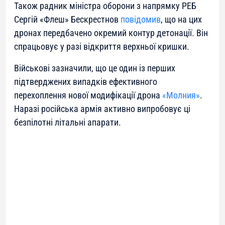
Також радник міністра оборони з напрямку РЕБ
Сергій «Флеш» Бескрестнов
повідомив
, що на цих
дронах передбачено окремий контур детонації. Він
спрацьовує у разі відкриття верхньої кришки.
Військові зазначили, що це один із перших
підтверджених випадків ефективного
перехоплення нової модифікації дрона
«Молния»
.
Наразі російська армія активно випробовує ці
безпілотні літальні апарати.