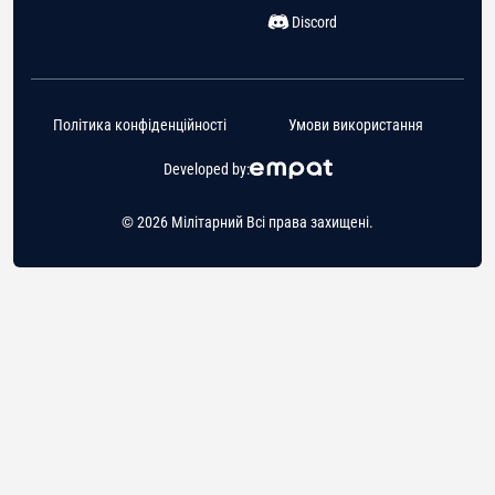
Discord
Політика конфіденційності
Умови використання
Developed by:
© 2026 Мілітарний Всі права захищені.