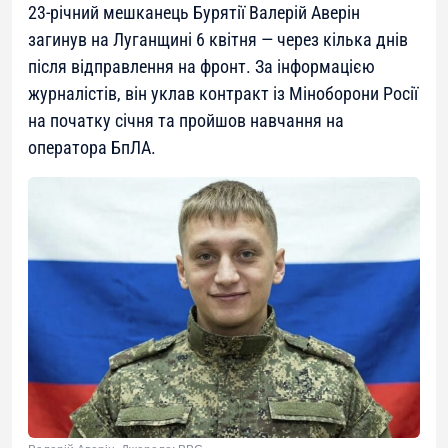
23-річний мешканець Бурятії Валерій Аверін
загинув на Луганщині 6 квітня — через кілька днів
після відправлення на фронт. За інформацією
журналістів, він уклав контракт із Міноборони Росії
на початку січня та пройшов навчання на
оператора БпЛА.