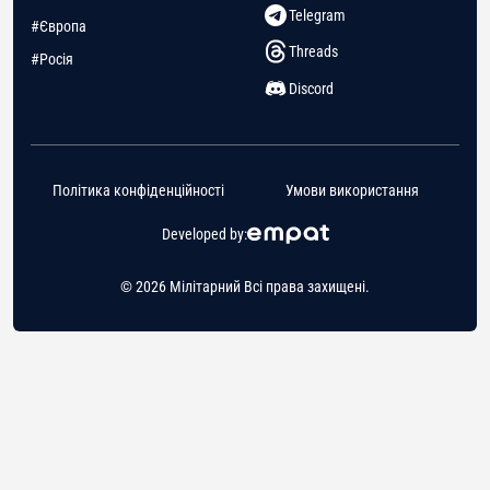
Telegram
#Європа
Threads
#Росія
Discord
Політика конфіденційності
Умови використання
Developed by:
© 2026 Мілітарний Всі права захищені.