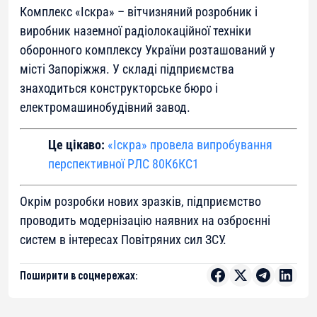
Комплекс «Іскра» – вітчизняний розробник і
виробник наземної радіолокаційної техніки
оборонного комплексу України розташований у
місті Запоріжжя. У складі підприємства
знаходиться конструкторське бюро і
електромашинобудівний завод.
Це цікаво:
«Іскра» провела випробування
перспективної РЛС 80К6КС1
Окрім розробки нових зразків, підприємство
проводить модернізацію наявних на озброєнні
систем в інтересах Повітряних сил ЗСУ.
Поширити в соцмережах: