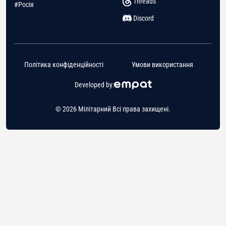
Threads
#Росія
Discord
Політика конфіденційності
Умови використання
Developed by:
© 2026 Мілітарний Всі права захищені.