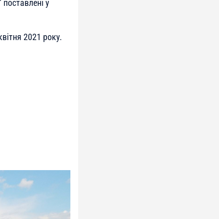
” поставлені у
вітня 2021 року.