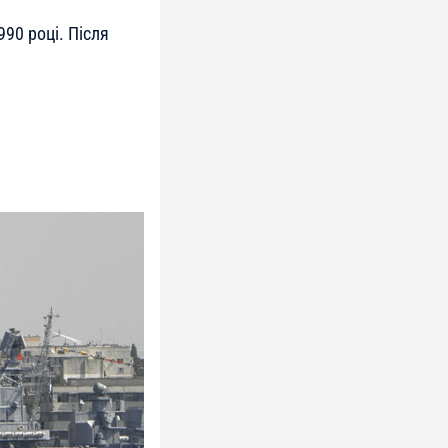
90 році. Після