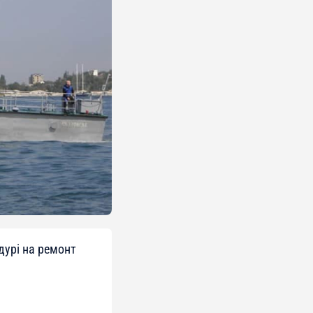
дурі на ремонт