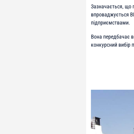
Зазначається, що 
впроваджується ВМ
підприємствами.
Вона передбачає в
конкурсний вибір 