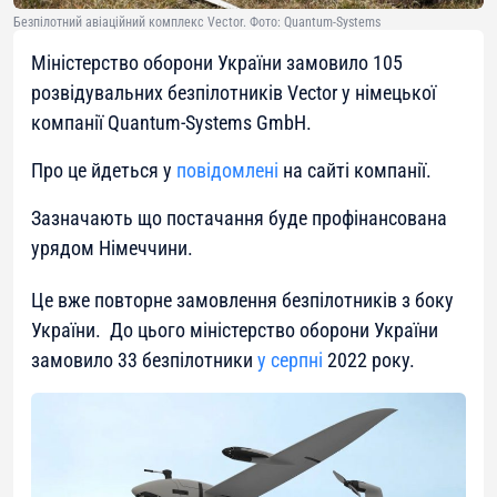
Безпілотний авіаційний комплекс Vector. Фото: Quantum-Systems
Міністерство оборони України замовило 105
розвідувальних безпілотників Vector у німецької
компанії Quantum-Systems GmbH.
Про це йдеться у
повідомлені
на сайті компанії.
Зазначають що постачання буде профінансована
урядом Німеччини.
Це вже повторне замовлення безпілотників з боку
України. До цього міністерство оборони України
замовило 33 безпілотники
у серпні
2022 року.