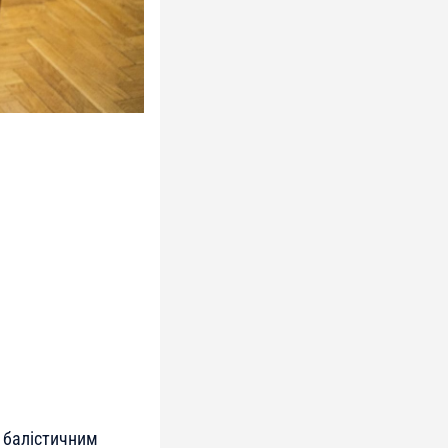
м балістичним