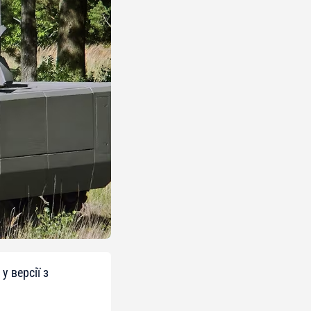
 версії з