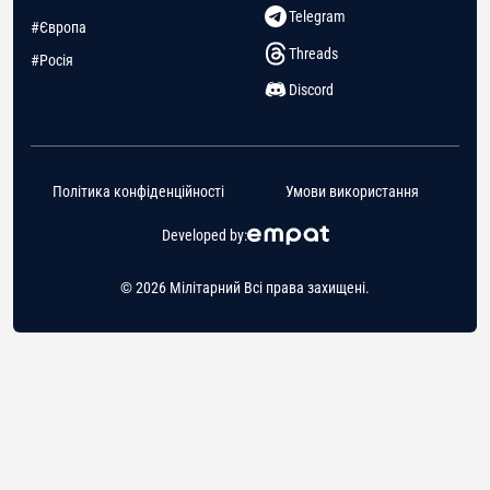
Telegram
#Європа
Threads
#Росія
Discord
Політика конфіденційності
Умови використання
Developed by:
© 2026 Мілітарний Всі права захищені.