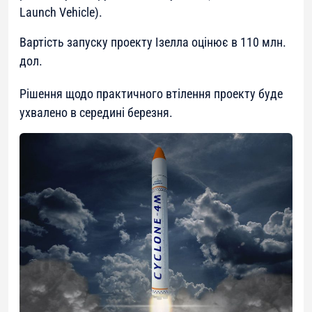
Launch Vehicle).
Вартість запуску проекту Ізелла оцінює в 110 млн.
дол.
Рішення щодо практичного втілення проекту буде
ухвалено в середині березня.