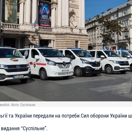
мобілі. Фото: Суспільне
ьгії та України передали на потреби Сил оборони України ш
видання “Суспільне”.