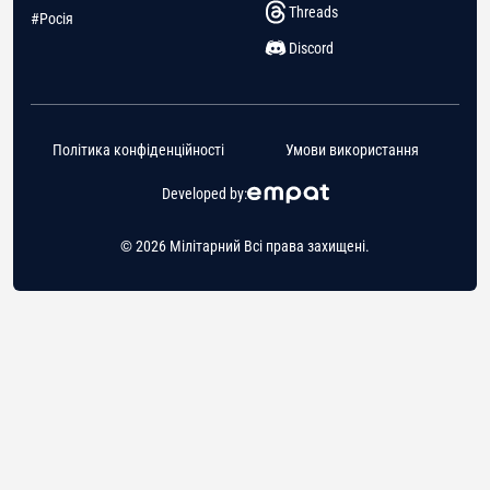
Threads
#Росія
Discord
Політика конфіденційності
Умови використання
Developed by:
© 2026 Мілітарний Всі права захищені.