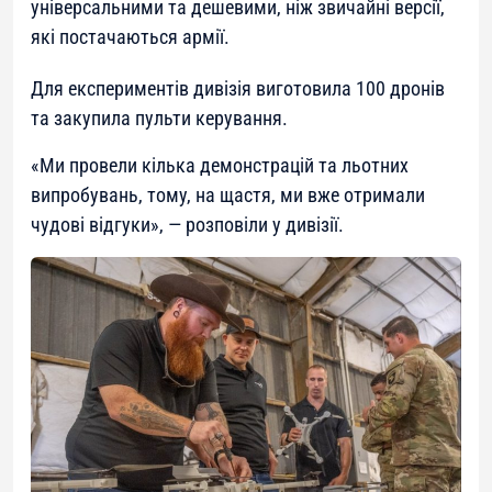
універсальними та дешевими, ніж звичайні версії,
які постачаються армії.
Для експериментів дивізія виготовила 100 дронів
та закупила пульти керування.
«
Ми провели кілька демонстрацій та льотних
випробувань, тому, на щастя, ми вже отримали
чудові відгуки
», — розповіли у дивізії.