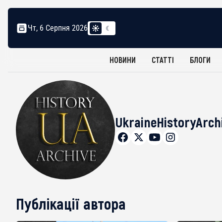
Чт, 6 Серпня 2026
НОВИНИ
СТАТТІ
БЛОГИ
UkraineHistoryArch
Публікації автора