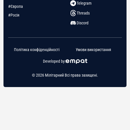
Telegram
#Європа
Threads
#Росія
Discord
Політика конфіденційності
Умови використання
Developed by:
© 2026 Мілітарний Всі права захищені.