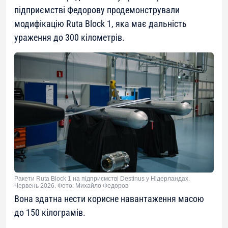
підприємстві Федорову продемонстрували
модифікацію Ruta Block 1, яка має дальність
ураження до 300 кілометрів.
Ракети Ruta Block 1 на підприємстві Destinus у Нідерландах.
Червень 2026. Фото: Михайло Федоров
Вона здатна нести корисне навантаження масою
до 150 кілограмів.