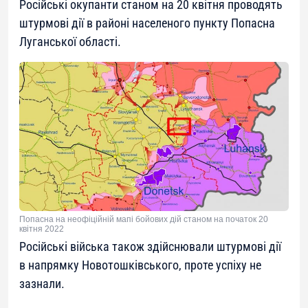
Російські окупанти станом на 20 квітня проводять
штурмові дії в районі населеного пункту Попасна
Луганської області.
Попасна на неофіційній мапі бойових дій станом на початок 20
квітня 2022
Російські війська також здійснювали штурмові дії
в напрямку Новотошківського, проте успіху не
зазнали.