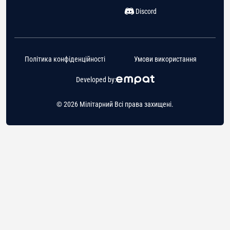
Discord
Політика конфіденційності
Умови використання
Developed by:
© 2026 Мілітарний Всі права захищені.