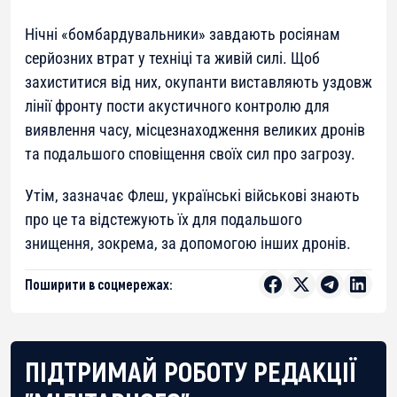
Нічні «бомбардувальники» завдають росіянам
серйозних втрат у техніці та живій силі. Щоб
захиститися від них, окупанти виставляють уздовж
лінії фронту пости акустичного контролю для
виявлення часу, місцезнаходження великих дронів
та подальшого сповіщення своїх сил про загрозу.
Утім, зазначає Флеш, українські військові знають
про це та відстежують їх для подальшого
знищення, зокрема, за допомогою інших дронів.
Поширити в соцмережах:
ПІДТРИМАЙ РОБОТУ РЕДАКЦІЇ