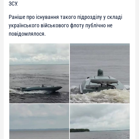
ЗСУ.
Раніше про існування такого підрозділу у складі
українського військового флоту публічно не
повідомлялося.