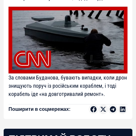
За словами Буданова, бувають випадки, коли дрон
знищують поруч із російським кораблем, і тоді
корабель іде «на довготривалий ремонт».
Поширити в соцмережах: