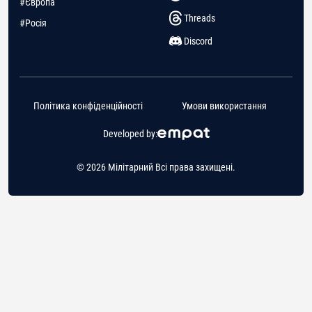
#Європа
Threads
#Росія
Discord
Політика конфіденційності
Умови використання
Developed by:
© 2026 Мілітарний Всі права захищені.